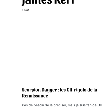
1 plat
Scorpion Dagger : les GIF rigolo de la
Renaissance
Pas de besoin de le préciser, mais je suis fan de GIF.