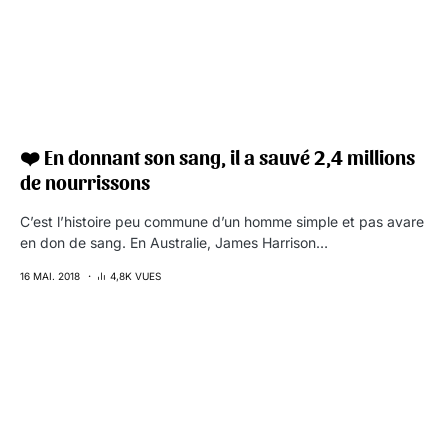
❤️ En donnant son sang, il a sauvé 2,4 millions
de nourrissons
C’est l’histoire peu commune d’un homme simple et pas avare
en don de sang. En Australie, James Harrison…
16 MAI. 2018
4,8K VUES