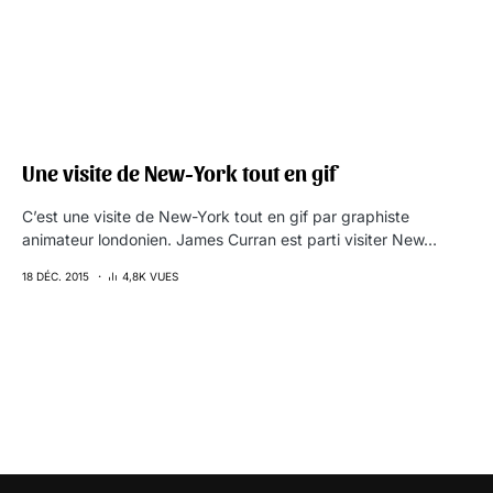
Une visite de New-York tout en gif
C’est une visite de New-York tout en gif par graphiste
animateur londonien. James Curran est parti visiter New…
18 DÉC. 2015
4,8K VUES