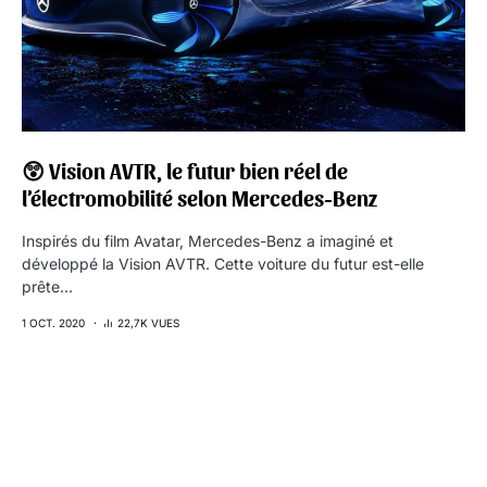
😲 Vision AVTR, le futur bien réel de
l’électromobilité selon Mercedes-Benz
Inspirés du film Avatar, Mercedes-Benz a imaginé et
développé la Vision AVTR. Cette voiture du futur est-elle
prête…
1 OCT. 2020
22,7K VUES