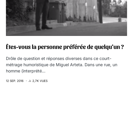
Êtes-vous la personne préférée de quelqu’un ?
Drôle de question et réponses diverses dans ce court-
métrage humoristique de Miguel Arteta. Dans une rue, un
homme (interprété…
12 SEP. 2016
2,7K VUES