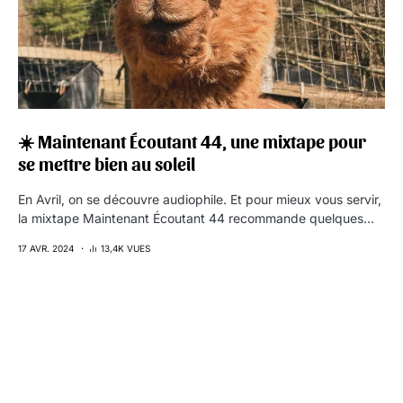
☀️ Maintenant Écoutant 44, une mixtape pour
se mettre bien au soleil
En Avril, on se découvre audiophile. Et pour mieux vous servir,
la mixtape Maintenant Écoutant 44 recommande quelques…
17 AVR. 2024
13,4K VUES