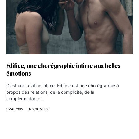
Edifice, une chorégraphie intime aux belles
émotions
C’est une relation intime. Edifice est une chorégraphie à
propos des relations, de la complicité, de la
complémentarité…
1 MAI. 2015
2,3K VUES