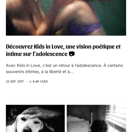
Découvrez Kids in Love, une vision poétique et
intime sur l’adolescence 📷
Avec Kids in Love, c’est un retour à l’adolescence. À certains
souvenirs intimes, à la liberté et à…
22 SEP. 2017
6,4K VUES