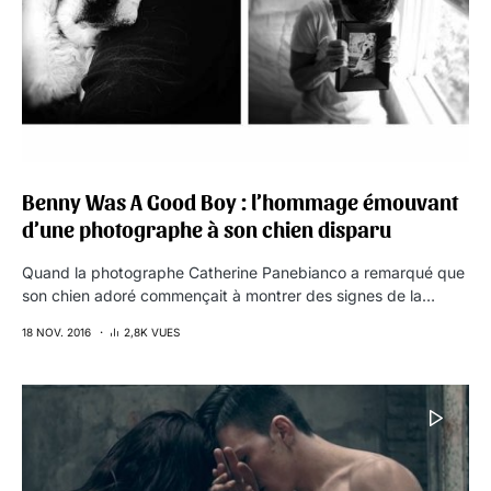
Benny Was A Good Boy : l’hommage émouvant
d’une photographe à son chien disparu
Quand la photographe Catherine Panebianco a remarqué que
son chien adoré commençait à montrer des signes de la…
18 NOV. 2016
2,8K VUES