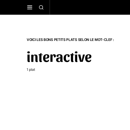
VOICI LES BONS PETITS PLATS SELON LE MOT-CLEF :
interactive
1 plat