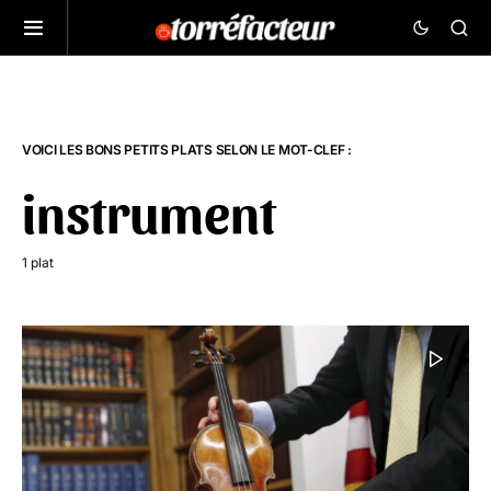
VOICI LES BONS PETITS PLATS SELON LE MOT-CLEF :
instrument
1 plat