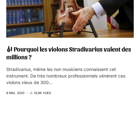
🎻 Pourquoi les violons Stradivarius valent des
millions ?
Stradivarius, même les non musiciens connaissent cet
instrument. De très nombreux professionnels vénèrent ces
violons vieux de 300…
9 MAI. 2020
14,6K VUES