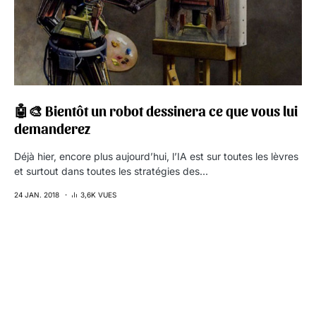
🤖🎨 Bientôt un robot dessinera ce que vous lui
demanderez
Déjà hier, encore plus aujourd’hui, l’IA est sur toutes les lèvres
et surtout dans toutes les stratégies des…
24 JAN. 2018
3,6K VUES