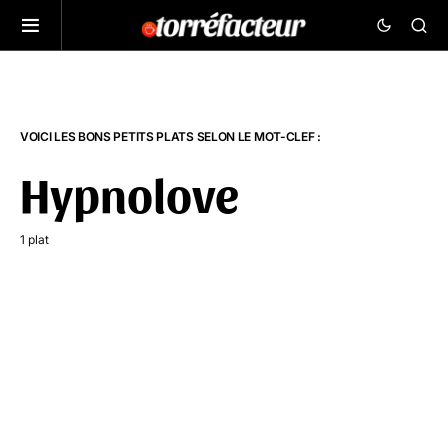
VOICI LES BONS PETITS PLATS SELON LE MOT-CLEF :
Hypnolove
1 plat