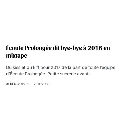
Écoute Prolongée dit bye-bye à 2016 en
mixtape
Du kiss et du kiff pour 2017 de la part de toute l’équipe
d’Écoute Prolongée. Petite sucrerie avant…
31 DÉC. 2016
2,2K VUES