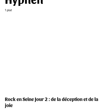
1 plat
Rock en Seine Jour 2 : de la déception et de la
joie