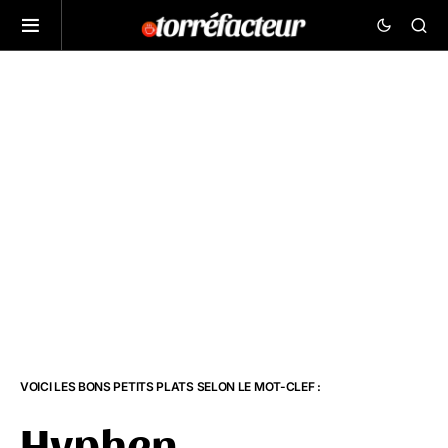
VOICI LES BONS PETITS PLATS SELON LE MOT-CLEF :
Hyphen