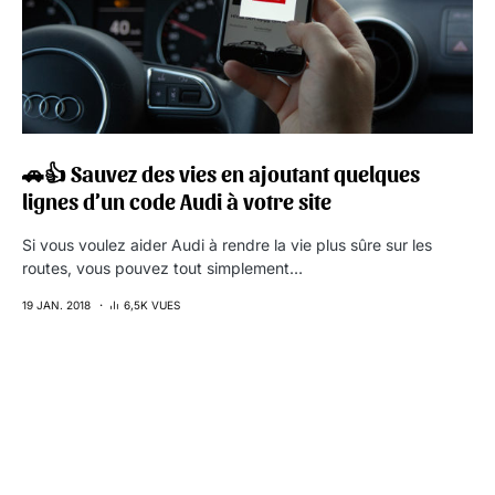
🚗👍 Sauvez des vies en ajoutant quelques
lignes d’un code Audi à votre site
Si vous voulez aider Audi à rendre la vie plus sûre sur les
routes, vous pouvez tout simplement…
19 JAN. 2018
6,5K VUES