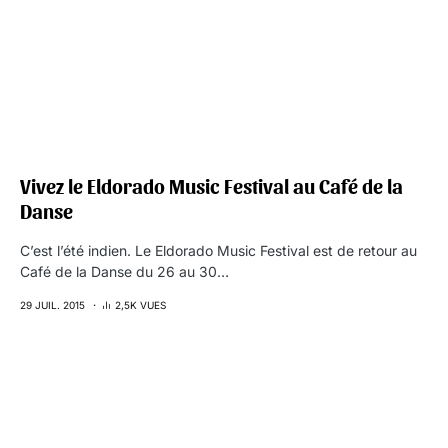
Vivez le Eldorado Music Festival au Café de la
Danse
C’est l’été indien. Le Eldorado Music Festival est de retour au
Café de la Danse du 26 au 30…
29 JUIL. 2015
2,5K VUES