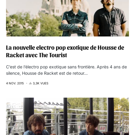
La nouvelle electro pop exotique de Housse de
Racket avec The Tourist
C’est de l’électro pop exotique sans frontière. Après 4 ans de
silence, Housse de Racket est de retour…
4 NOV. 2015
3,3K VUES