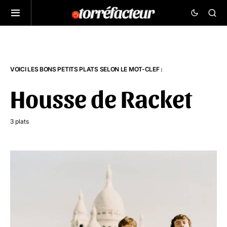
VOICI LES BONS PETITS PLATS SELON LE MOT-CLEF :
Housse de Racket
3 plats