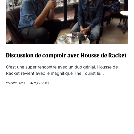
Discussion de comptoir avec Housse de Racket
C’est une super rencontre avec un duo génial. Housse de
Racket revient avec le magnifique The Tourist le…
20 OCT. 2015
2,7K VUES