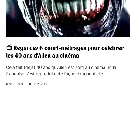
📺 Regardez 6 court-métrages pour célébrer
les 40 ans d’Alien au cinéma
Cela fait (déjà) 40 ans qu’Alien est sorti au cinéma. Et la
franchise s’est reproduite de façon exponentielle…
6 MAI. 2019
11,0K VUES