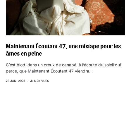
Maintenant Écoutant 47, une mixtape pour les
âmes en peine
C’est blotti dans un creux de canapé, à l’écoute du soleil qui
perce, que Maintenant Écoutant 47 viendra…
23 JAN. 2025
6,2K VUES