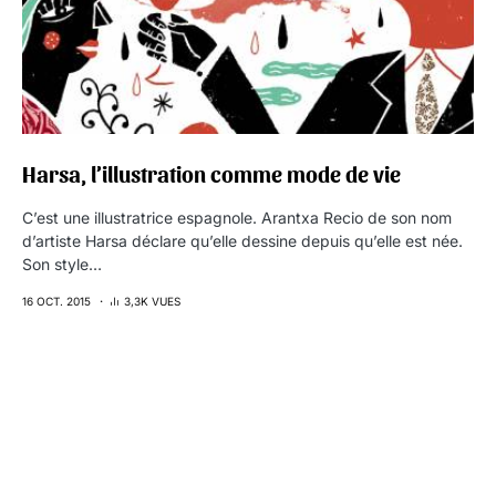
Harsa, l’illustration comme mode de vie
C’est une illustratrice espagnole. Arantxa Recio de son nom
d’artiste Harsa déclare qu’elle dessine depuis qu’elle est née.
Son style…
16 OCT. 2015
3,3K VUES