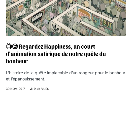
📺🧐 Regardez Happiness, un court
d’animation satirique de notre quête du
bonheur
L’histoire de la quête implacable d’un rongeur pour le bonheur
et l’épanouissement.
30 NOV. 2017
9,4K VUES