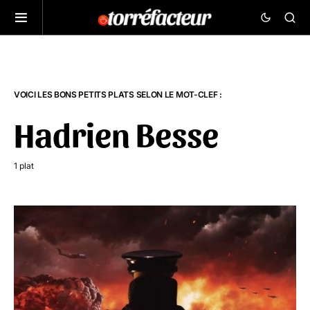
VOICI LES BONS PETITS PLATS SELON LE MOT-CLEF :
Hadrien Besse
1 plat