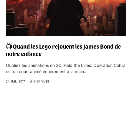
📺 Quand les Lego rejouent les James Bond de
notre enfance
Oubliez les animations en 3D, Hold the Lines: Operation Cobra
est un court animé entièrement à la main…
24 JUIL. 2017
3,6K VUES