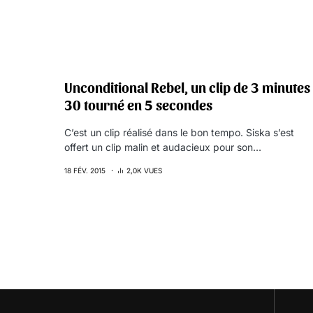
Unconditional Rebel, un clip de 3 minutes
30 tourné en 5 secondes
C’est un clip réalisé dans le bon tempo. Siska s’est
offert un clip malin et audacieux pour son…
18 FÉV. 2015
2,0K VUES