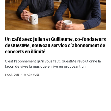
Un café avec Julien et Guillaume, co-fondateurs
de GuestMe, nouveau service d’abonnement de
concerts en illimité
C’est l’abonnement qu’il vous faut. GuestMe révolutionne la
façon de vivre la musique en live en proposant un…
6 OCT. 2016
4,7K VUES