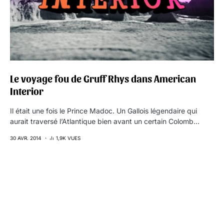
Le voyage fou de Gruff Rhys dans American
Interior
Il était une fois le Prince Madoc. Un Gallois légendaire qui
aurait traversé l’Atlantique bien avant un certain Colomb…
30 AVR. 2014
1,9K VUES