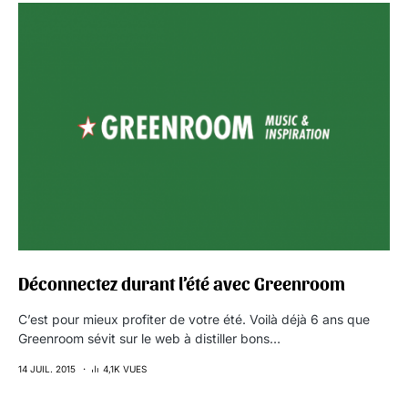
Déconnectez durant l’été avec Greenroom
C’est pour mieux profiter de votre été. Voilà déjà 6 ans que
Greenroom sévit sur le web à distiller bons…
14 JUIL. 2015
4,1K VUES