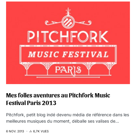
Mes folles aventures au Pitchfork Music
Festival Paris 2013
Pitchfork, petit blog indé devenu média de référence dans les
meilleures musiques du moment, déballe ses valises de…
6 NOV. 2013
6,7K VUES