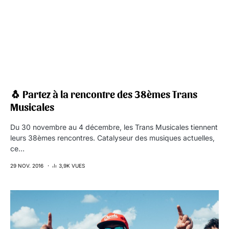
🐧 Partez à la rencontre des 38èmes Trans
Musicales
Du 30 novembre au 4 décembre, les Trans Musicales tiennent
leurs 38èmes rencontres. Catalyseur des musiques actuelles,
ce…
29 NOV. 2016
3,9K VUES