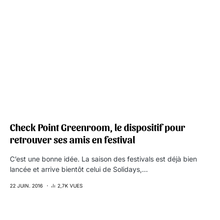
Check Point Greenroom, le dispositif pour
retrouver ses amis en festival
C’est une bonne idée. La saison des festivals est déjà bien
lancée et arrive bientôt celui de Solidays,…
22 JUIN. 2016
2,7K VUES