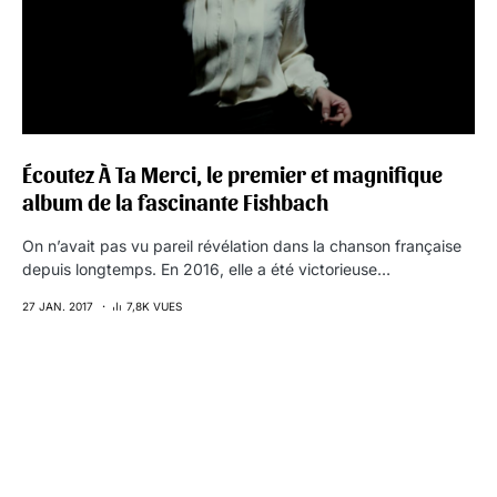
Écoutez À Ta Merci, le premier et magnifique
album de la fascinante Fishbach
On n’avait pas vu pareil révélation dans la chanson française
depuis longtemps. En 2016, elle a été victorieuse…
27 JAN. 2017
7,8K VUES