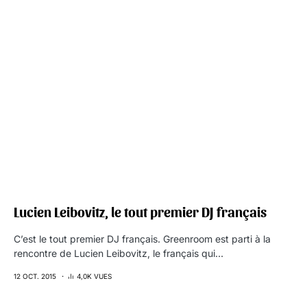
Lucien Leibovitz, le tout premier DJ français
C’est le tout premier DJ français. Greenroom est parti à la
rencontre de Lucien Leibovitz, le français qui…
12 OCT. 2015
4,0K VUES