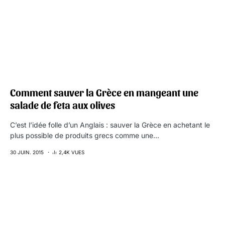
Comment sauver la Grèce en mangeant une
salade de feta aux olives
C’est l’idée folle d’un Anglais : sauver la Grèce en achetant le
plus possible de produits grecs comme une…
30 JUIN. 2015
2,4K VUES