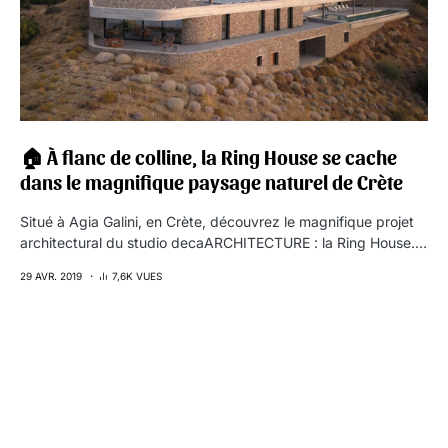
🏠 À flanc de colline, la Ring House se cache
dans le magnifique paysage naturel de Crète
Situé à Agia Galini, en Crète, découvrez le magnifique projet
architectural du studio decaARCHITECTURE : la Ring House.…
29 AVR. 2019
7,6K VUES