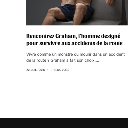
Rencontrez Graham, l’homme designé
pour survivre aux accidents de la route
Vivre comme un monstre ou mourir dans un accident
de la route ? Graham a fait son choix.…
22 JUIL. 2016
10,6K VUES