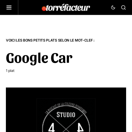
VOICI LES BONS PETITS PLATS SELON LE MOT-CLEF :
Google Car
1 plat