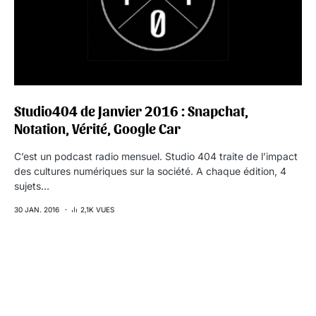
Studio404 de Janvier 2016 : Snapchat,
Notation, Vérité, Google Car
C’est un podcast radio mensuel. Studio 404 traite de l’impact
des cultures numériques sur la société. A chaque édition, 4
sujets…
30 JAN. 2016
2,1K VUES