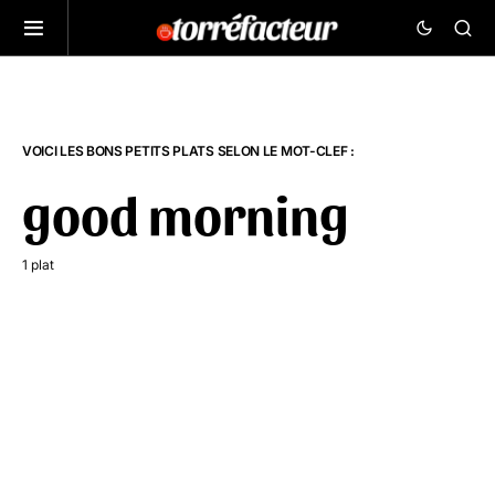
VOICI LES BONS PETITS PLATS SELON LE MOT-CLEF :
good morning
1 plat