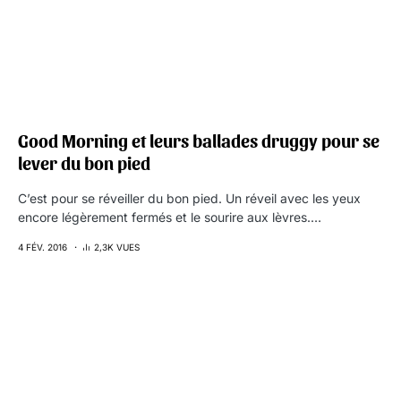
Good Morning et leurs ballades druggy pour se
lever du bon pied
C’est pour se réveiller du bon pied. Un réveil avec les yeux
encore légèrement fermés et le sourire aux lèvres.…
4 FÉV. 2016
2,3K VUES