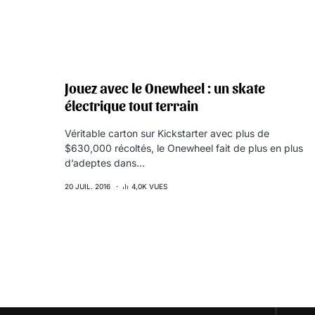
Jouez avec le Onewheel : un skate
électrique tout terrain
Véritable carton sur Kickstarter avec plus de
$630,000 récoltés, le Onewheel fait de plus en plus
d’adeptes dans…
20 JUIL. 2016
4,0K VUES