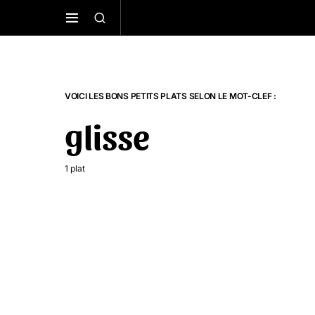
VOICI LES BONS PETITS PLATS SELON LE MOT-CLEF :
glisse
1 plat