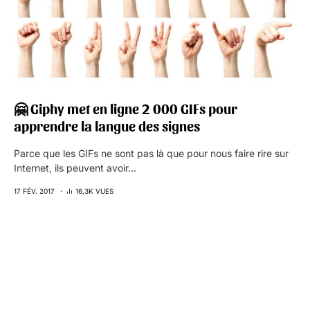
🤗 Giphy met en ligne 2 000 GIFs pour
apprendre la langue des signes
Parce que les GIFs ne sont pas là que pour nous faire rire sur
Internet, ils peuvent avoir…
17 FÉV. 2017
16,3K VUES