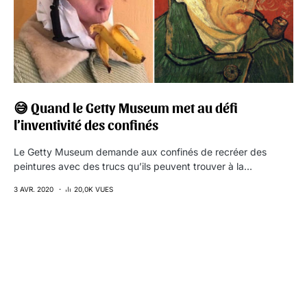
😅 Quand le Getty Museum met au défi
l’inventivité des confinés
Le Getty Museum demande aux confinés de recréer des
peintures avec des trucs qu’ils peuvent trouver à la…
3 AVR. 2020
20,0K VUES