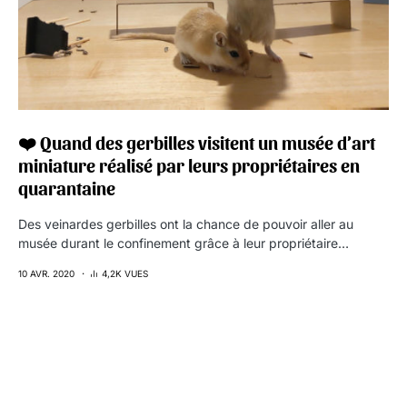
❤️ Quand des gerbilles visitent un musée d’art
miniature réalisé par leurs propriétaires en
quarantaine
Des veinardes gerbilles ont la chance de pouvoir aller au
musée durant le confinement grâce à leur propriétaire…
10 AVR. 2020
4,2K VUES