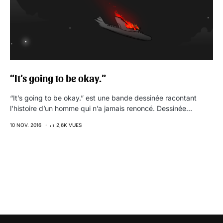
“It’s going to be okay.”
“It’s going to be okay.” est une bande dessinée racontant
l’histoire d’un homme qui n’a jamais renoncé. Dessinée…
10 NOV. 2016
2,6K VUES