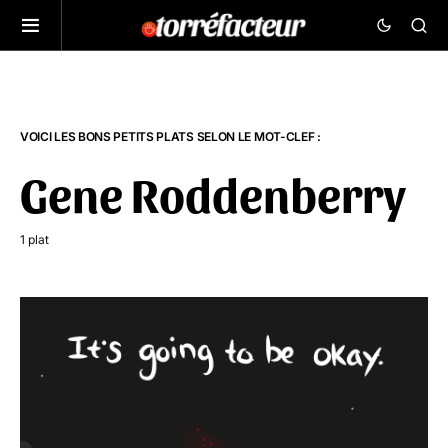
VOICI LES BONS PETITS PLATS SELON LE MOT-CLEF :
Gene Roddenberry
1 plat