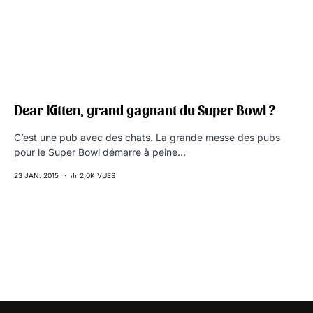
Dear Kitten, grand gagnant du Super Bowl ?
C’est une pub avec des chats. La grande messe des pubs
pour le Super Bowl démarre à peine…
23 JAN. 2015
2,0K VUES