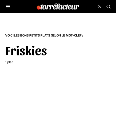
VOICI LES BONS PETITS PLATS SELON LE MOT-CLEF :
Friskies
1 plat