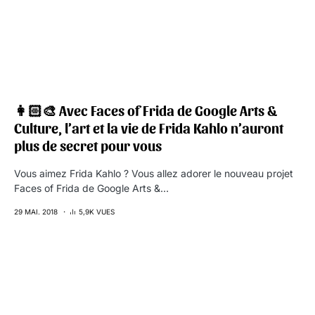
👩🏻‍🎨 Avec Faces of Frida de Google Arts &
Culture, l’art et la vie de Frida Kahlo n’auront
plus de secret pour vous
Vous aimez Frida Kahlo ? Vous allez adorer le nouveau projet
Faces of Frida de Google Arts &…
29 MAI. 2018
5,9K VUES