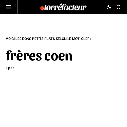
VOICI LES BONS PETITS PLATS SELON LE MOT-CLEF :
frères coen
1 plat