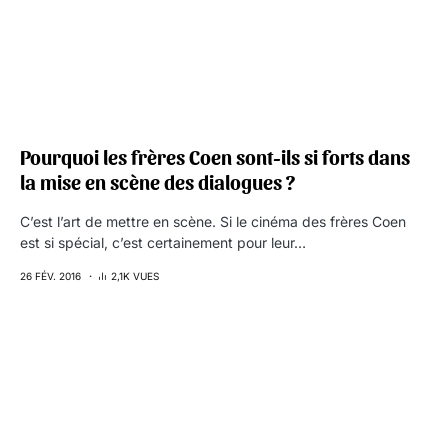
Pourquoi les frères Coen sont-ils si forts dans
la mise en scène des dialogues ?
C’est l’art de mettre en scène. Si le cinéma des frères Coen
est si spécial, c’est certainement pour leur…
26 FÉV. 2016
2,1K VUES