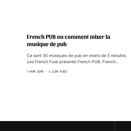
French PUB ou comment mixer la
musique de pub
Ce sont 35 musiques de pub en moins de 5 minutes.
Les French Fuse présente French PUB. French…
7 AVR. 2016
2,6K VUES