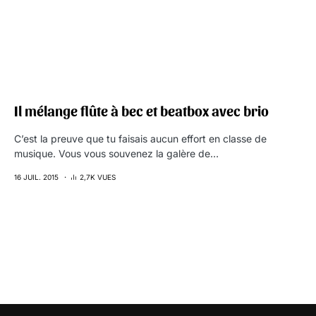
Il mélange flûte à bec et beatbox avec brio
C’est la preuve que tu faisais aucun effort en classe de
musique. Vous vous souvenez la galère de…
16 JUIL. 2015
2,7K VUES