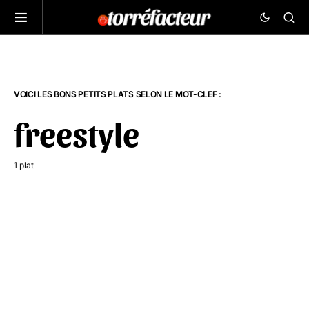
VOICI LES BONS PETITS PLATS SELON LE MOT-CLEF :
freestyle
1 plat