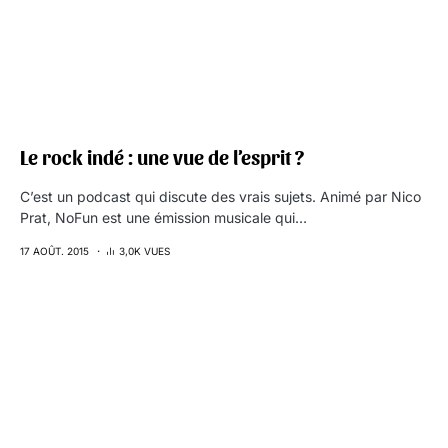
Le rock indé : une vue de l’esprit ?
C’est un podcast qui discute des vrais sujets. Animé par Nico
Prat, NoFun est une émission musicale qui…
17 AOÛT. 2015
3,0K VUES