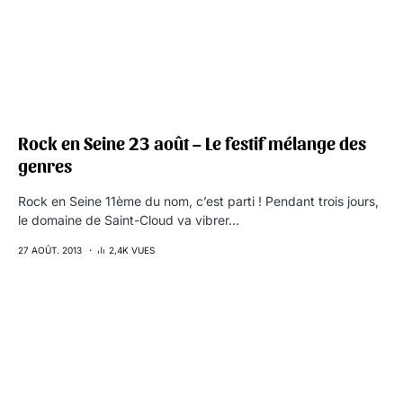
Rock en Seine 23 août – Le festif mélange des
genres
Rock en Seine 11ème du nom, c’est parti ! Pendant trois jours,
le domaine de Saint-Cloud va vibrer…
27 AOÛT. 2013
2,4K VUES