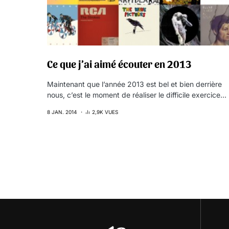
Ce que j’ai aimé écouter en 2013
Maintenant que l’année 2013 est bel et bien derrière
nous, c’est le moment de réaliser le difficile exercice…
8 JAN. 2014
2,9K VUES