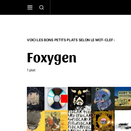
VOICI LES BONS PETITS PLATS SELON LE MOT-CLEF :
Foxygen
1 plat