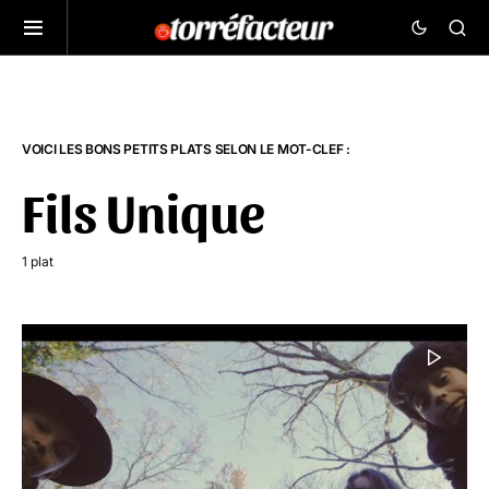
VOICI LES BONS PETITS PLATS SELON LE MOT-CLEF :
Fils Unique
1 plat