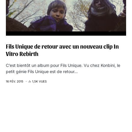
Fils Unique de retour avec un nouveau clip In
Vitro Rebirth
C’est bientôt un album pour Fils Unique. Vu chez Konbini, le
petit génie Fils Unique est de retour…
16 FÉV. 2015
1,5K VUES