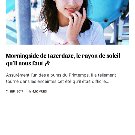
Morningside de Fazerdaze, le rayon de soleil
qu’il nous faut 🎶
Assurément l’un des albums du Printemps. Il a tellement
tourné dans les enceintes cet été qu’il était difficile…
11 SEP. 2017
4,1K VUES