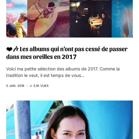
❤️🎶 Les albums qui n’ont pas cessé de passer
dans mes oreilles en 2017
Voici ma petite sélection des albums de 2017. Comme la
tradition le veut, il est temps de vous…
5 JAN. 2018
5,1K VUES