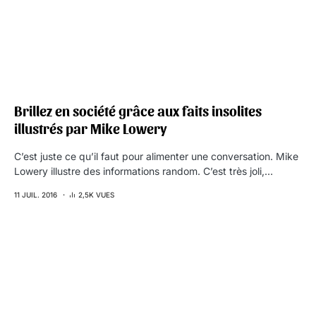
Brillez en société grâce aux faits insolites
illustrés par Mike Lowery
C’est juste ce qu’il faut pour alimenter une conversation. Mike
Lowery illustre des informations random. C’est très joli,…
11 JUIL. 2016
2,5K VUES