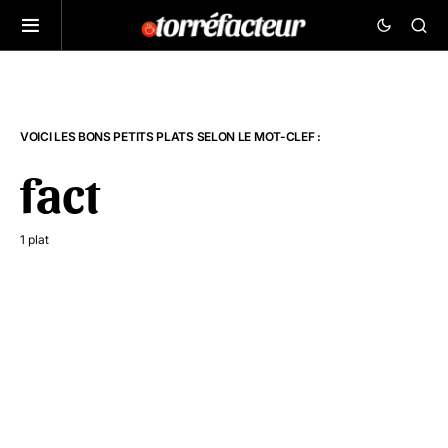
VOICI LES BONS PETITS PLATS SELON LE MOT-CLEF :
fact
1 plat