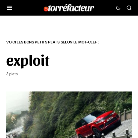
VOICI LES BONS PETITS PLATS SELON LE MOT-CLEF :
exploit
3 plats