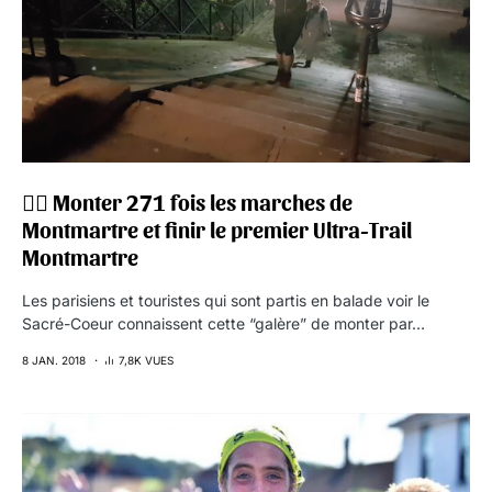
🏃‍♂️ Monter 271 fois les marches de
Montmartre et finir le premier Ultra-Trail
Montmartre
Les parisiens et touristes qui sont partis en balade voir le
Sacré-Coeur connaissent cette “galère” de monter par…
8 JAN. 2018
7,8K VUES