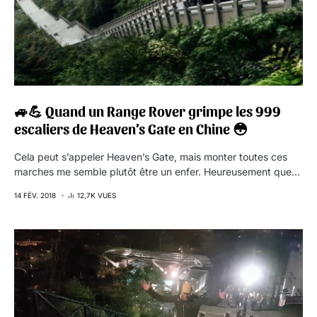
🚙💪 Quand un Range Rover grimpe les 999
escaliers de Heaven’s Gate en Chine 😳
Cela peut s’appeler Heaven’s Gate, mais monter toutes ces
marches me semble plutôt être un enfer. Heureusement que…
14 FÉV. 2018
12,7K VUES