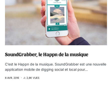
SoundGrabber, le Happn de la musique
C’est le Happn de la musique. SoundGrabber est une nouvelle
application mobile de digging social et local pour…
8 AVR. 2016
2,8K VUES