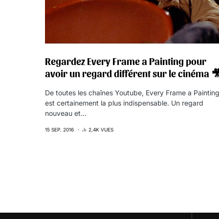
Regardez Every Frame a Painting pour
avoir un regard différent sur le cinéma 
De toutes les chaînes Youtube, Every Frame a Paintin
est certainement la plus indispensable. Un regard
nouveau et…
15 SEP. 2016
2,4K VUES