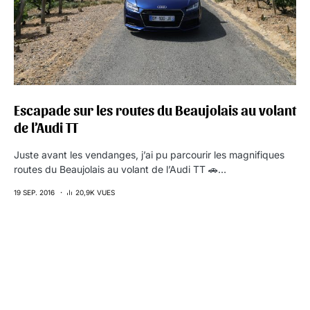
Escapade sur les routes du Beaujolais au volant
de l’Audi TT
Juste avant les vendanges, j’ai pu parcourir les magnifiques
routes du Beaujolais au volant de l’Audi TT 🚗…
19 SEP. 2016
20,9K VUES