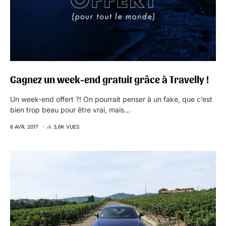
Gagnez un week-end gratuit grâce à Travelly !
Un week-end offert ?! On pourrait penser à un fake, que c’est
bien trop beau pour être vrai, mais…
6 AVR. 2017
3,6K VUES