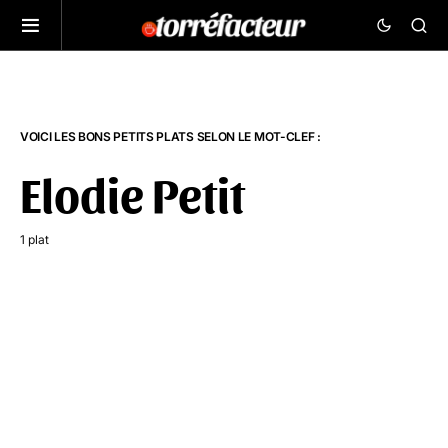
VOICI LES BONS PETITS PLATS SELON LE MOT-CLEF :
Elodie Petit
1 plat