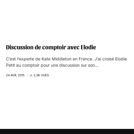
Discussion de comptoir avec Elodie
C’est l’experte de Kate Middleton en France. J’ai croisé Elodie
Petit au comptoir pour une discussion sur son…
24 AVR. 2015
2,3K VUES