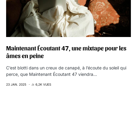
Maintenant Écoutant 47, une mixtape pour les
âmes en peine
C’est blotti dans un creux de canapé, à l’écoute du soleil qui
perce, que Maintenant Écoutant 47 viendra…
23 JAN. 2025
6,2K VUES