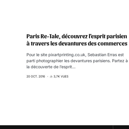
Paris Re-Tale, découvrez l’esprit parisien
à travers les devantures des commerces
Pour le site pixartprinting.co.uk, Sebastian Erras est
parti photographier les devantures parisiens. Partez à
la découverte de l’esprit…
20 OCT. 2016
3,7K VUES