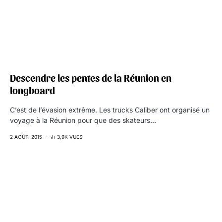
Descendre les pentes de la Réunion en
longboard
C’est de l’évasion extrême. Les trucks Caliber ont organisé un
voyage à la Réunion pour que des skateurs…
2 AOÛT. 2015
3,9K VUES