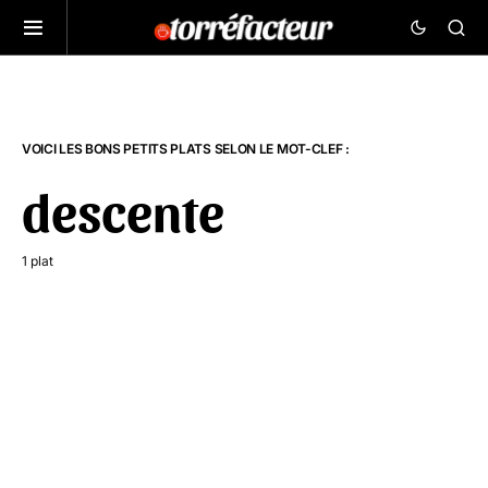
VOICI LES BONS PETITS PLATS SELON LE MOT-CLEF :
descente
1 plat